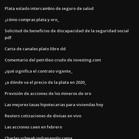
Plata estado intercambio de seguro de salud
¿cómo compras plata y oro_
Solicitud de beneficios de discapacidad de la seguridad social
pdf
Carta de canales plato libre dd
Comentario del petróleo crudo de investing.com
¿qué significa el contrato vigente_
¿a dónde va el precio de la plata en 2020_
Previsión de acciones de los mineros de oro
Las mejores tasas hipotecarias para viviendas hoy
Reuters cotizaciones de divisas en vivo
Las acciones caen en febrero
Charles schwab indianapolis rama