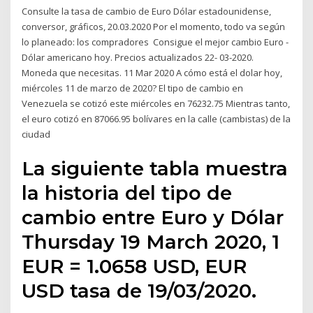
Consulte la tasa de cambio de Euro Dólar estadounidense,
conversor, gráficos, 20.03.2020 Por el momento, todo va según
lo planeado: los compradores Consigue el mejor cambio Euro -
Dólar americano hoy. Precios actualizados 22- 03-2020.
Moneda que necesitas. 11 Mar 2020 A cómo está el dolar hoy,
miércoles 11 de marzo de 2020? El tipo de cambio en
Venezuela se cotizó este miércoles en 76232.75 Mientras tanto,
el euro cotizó en 87066.95 bolívares en la calle (cambistas) de la
ciudad
La siguiente tabla muestra
la historia del tipo de
cambio entre Euro y Dólar
Thursday 19 March 2020, 1
EUR = 1.0658 USD, EUR
USD tasa de 19/03/2020.