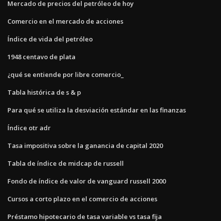
Mercado de precios del petróleo de hoy
Comercio en el mercado de acciones
Índice de vida del petróleo
1948 centavo de plata
¿qué se entiende por libre comercio_
Tabla histórica de s & p
Para qué se utiliza la desviación estándar en las finanzas
Índice otr adr
Tasa impositiva sobre la ganancia de capital 2020
Tabla de índice de midcap de russell
Fondo de índice de valor de vanguard russell 2000
Cursos a corto plazo en el comercio de acciones
Préstamo hipotecario de tasa variable vs tasa fija