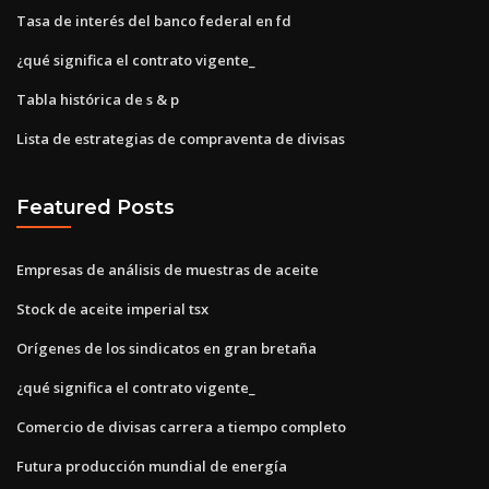
Tasa de interés del banco federal en fd
¿qué significa el contrato vigente_
Tabla histórica de s & p
Lista de estrategias de compraventa de divisas
Featured Posts
Empresas de análisis de muestras de aceite
Stock de aceite imperial tsx
Orígenes de los sindicatos en gran bretaña
¿qué significa el contrato vigente_
Comercio de divisas carrera a tiempo completo
Futura producción mundial de energía