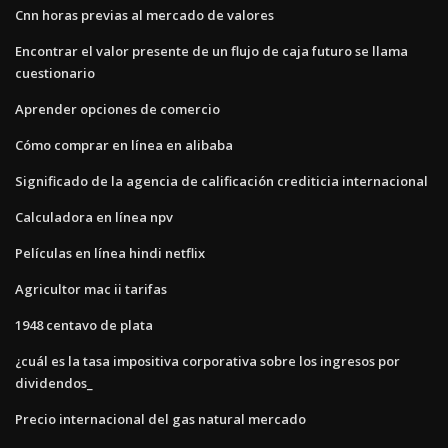
Cnn horas previas al mercado de valores
Encontrar el valor presente de un flujo de caja futuro se llama
cuestionario
Aprender opciones de comercio
Cómo comprar en línea en alibaba
Significado de la agencia de calificación crediticia internacional
Calculadora en línea npv
Películas en línea hindi netflix
Agricultor mac ii tarifas
1948 centavo de plata
¿cuál es la tasa impositiva corporativa sobre los ingresos por
dividendos_
Precio internacional del gas natural mercado