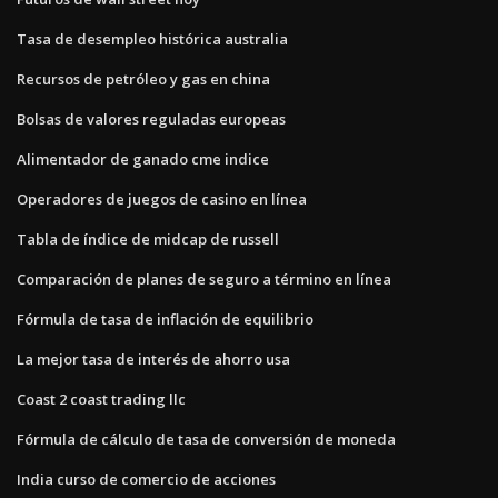
Tasa de desempleo histórica australia
Recursos de petróleo y gas en china
Bolsas de valores reguladas europeas
Alimentador de ganado cme indice
Operadores de juegos de casino en línea
Tabla de índice de midcap de russell
Comparación de planes de seguro a término en línea
Fórmula de tasa de inflación de equilibrio
La mejor tasa de interés de ahorro usa
Coast 2 coast trading llc
Fórmula de cálculo de tasa de conversión de moneda
India curso de comercio de acciones