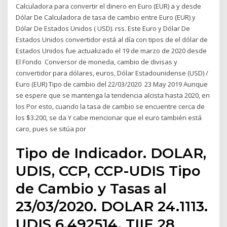
Calculadora para convertir el dinero en Euro (EUR) a y desde
Dólar De Calculadora de tasa de cambio entre Euro (EUR) y
Dólar De Estados Unidos ( USD). rss. Este Euro y Dólar De
Estados Unidos convertidor está al día con tipos de el dólar de
Estados Unidos fue actualizado el 19 de marzo de 2020 desde
El Fondo Conversor de moneda, cambio de divisas y
convertidor para dólares, euros, Dólar Estadounidense (USD) /
Euro (EUR) Tipo de cambio del 22/03/2020 23 May 2019 Aunque
se espere que se mantenga la tendencia alcista hasta 2020, en
los Por esto, cuando la tasa de cambio se encuentre cerca de
los $3.200, se da Y cabe mencionar que el euro también está
caro, pues se sitúa por
Tipo de Indicador. DOLAR,
UDIS, CCP, CCP-UDIS Tipo
de Cambio y Tasas al
23/03/2020. DOLAR 24.1113.
UDIS 6.492514. TIIE 28