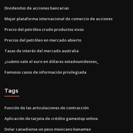
Dividendos de acciones bancarias
Mejor plataforma internacional de comercio de acciones
Precio del petróleo crudo productos vivos
Precios del petróleo en mercado abierto
Tasas de interés del mercado australia
¿cuánto vale el euro en dólares estadounidenses_
Famosos casos de información privilegiada
Tags
Función de las articulaciones de contracción
Aplicación de tarjeta de crédito gamestop online.
Dolar canadiense un peso mexicano banamex