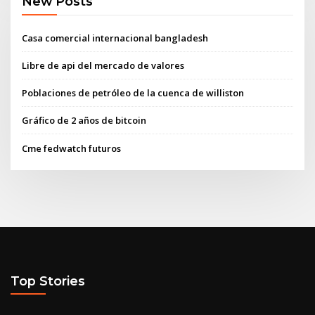
New Posts
Casa comercial internacional bangladesh
Libre de api del mercado de valores
Poblaciones de petróleo de la cuenca de williston
Gráfico de 2 años de bitcoin
Cme fedwatch futuros
Top Stories