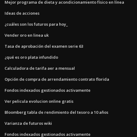
Mejor programa de dieta y acondicionamiento físico en línea
Ideas de acciones
¿cuáles son los futuros para hoy_
Vender oro en linea uk
Tasa de aprobación del examen serie 63
¿qué es oro plata infundido
Calculadora de tarifa aer a mensual
Opción de compra de arrendamiento contrato florida
Fondos indexados gestionados activamente
Ver pelicula evolucion online gratis
Bloomberg tabla de rendimiento del tesoro a 10 años
Varianza de futuros wiki
Fondos indexados gestionados activamente