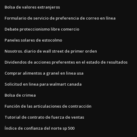
Bolsa de valores extranjeros
Formulario de servicio de preferencia de correo en línea
Debate proteccionismo libre comercio
Paneles solares de estocolmo
Nosotros. diario de wall street de primer orden
Dividendos de acciones preferentes en el estado de resultados
Comprar alimentos a granel en linea usa
Solicitud en linea para walmart canada
Bolsa de crimea
Función de las articulaciones de contracción
Tutorial de contrato de fuerza de ventas
Índice de confianza del norte sp 500