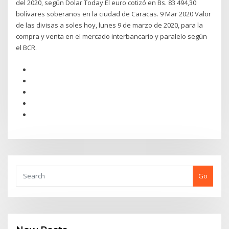
del 2020, según Dolar Today El euro cotizó en Bs. 83 494,30
bolívares soberanos en la ciudad de Caracas. 9 Mar 2020 Valor
de las divisas a soles hoy, lunes 9 de marzo de 2020, para la
compra y venta en el mercado interbancario y paralelo según
el BCR.
Go