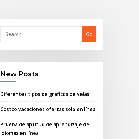
Go
New Posts
Diferentes tipos de gráficos de velas
Costco vacaciones ofertas solo en línea
Prueba de aptitud de aprendizaje de
idiomas en línea