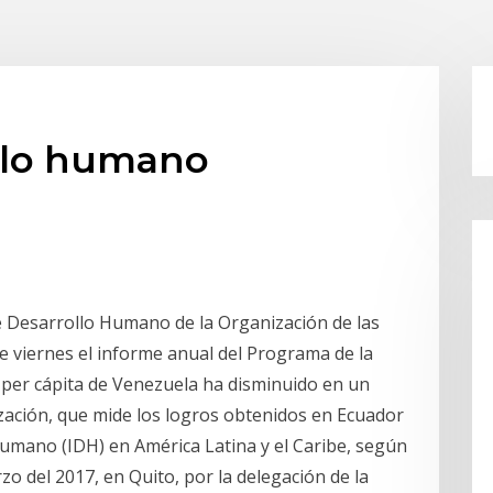
ollo humano
e Desarrollo Humano de la Organización de las
 viernes el informe anual del Programa de la
 per cápita de Venezuela ha disminuido en un
ización, que mide los logros obtenidos en Ecuador
Humano (IDH) en América Latina y el Caribe, según
o del 2017, en Quito, por la delegación de la