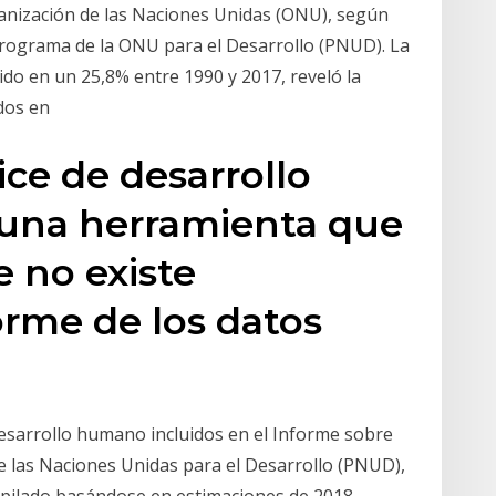
ganización de las Naciones Unidas (ONU), según
 Programa de la ONU para el Desarrollo (PNUD). La
do en un 25,8% entre 1990 y 2017, reveló la
dos en
ice de desarrollo
una herramienta que
ue no existe
rme de los datos
 desarrollo humano incluidos en el Informe sobre
las Naciones Unidas para el Desarrollo (PNUD),