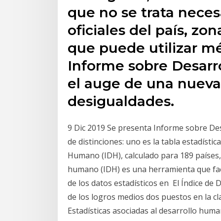
que no se trata neces
oficiales del país, zon
que puede utilizar mé
Informe sobre Desarr
el auge de una nueva
desigualdades.
9 Dic 2019 Se presenta Informe sobre De
de distinciones: uno es la tabla estadístic
Humano (IDH), calculado para 189 países, 
humano (IDH) es una herramienta que faci
de los datos estadísticos en El Índice de
de los logros medios dos puestos en la cla
Estadísticas asociadas al desarrollo huma