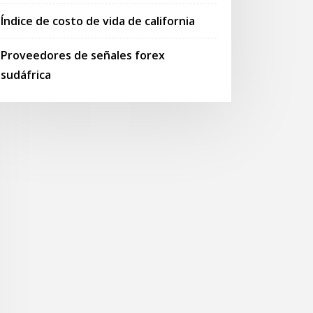
Índice de costo de vida de california
Proveedores de señales forex
sudáfrica