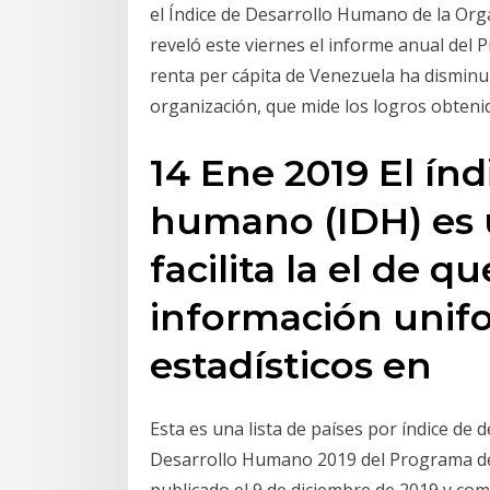
el Índice de Desarrollo Humano de la Or
reveló este viernes el informe anual del
renta per cápita de Venezuela ha disminui
organización, que mide los logros obteni
14 Ene 2019 El índ
humano (IDH) es 
facilita la el de q
información unifo
estadísticos en
Esta es una lista de países por índice de
Desarrollo Humano 2019 del Programa de 