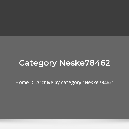
Category Neske78462
Home
Archive by category "Neske78462"