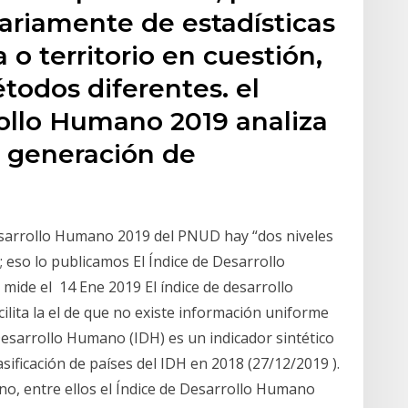
ariamente de estadísticas
a o territorio en cuestión,
todos diferentes. el
ollo Humano 2019 analiza
 generación de
sarrollo Humano 2019 del PNUD hay “dos niveles
a; eso lo publicamos El Índice de Desarrollo
mide el 14 Ene 2019 El índice de desarrollo
lita la el de que no existe información uniforme
 Desarrollo Humano (IDH) es un indicador sintético
sificación de países del IDH en 2018 (27/12/2019 ).
no, entre ellos el Índice de Desarrollo Humano